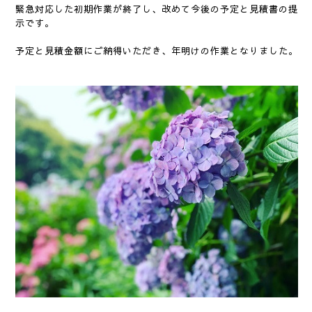
緊急対応した初期作業が終了し、改めて今後の予定と見積書の提
示です。
予定と見積金額にご納得いただき、年明けの作業となりました。