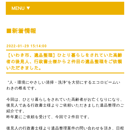
MENU ▼
■新着情報
2022-01-29 15:14:00
【いわき市、遺品整理】ひとり暮らしをされていた高齢
者の後見人、行政書士様から２件目の遺品整理をご依頼
いただきました。
”人・環境にやさしい清掃・洗浄”を大切にするエコロビームい
わきの椎名です。
今回は、ひとり暮らしをされていた高齢者がお亡くなりになり、
後見人である行政書士様よりご依頼いただきました遺品整理のご
紹介です。
昨年夏にご依頼を受けて、今回で２件目です。
後見人の行政書士様より遺品整理案件の問い合わせを頂き、日程