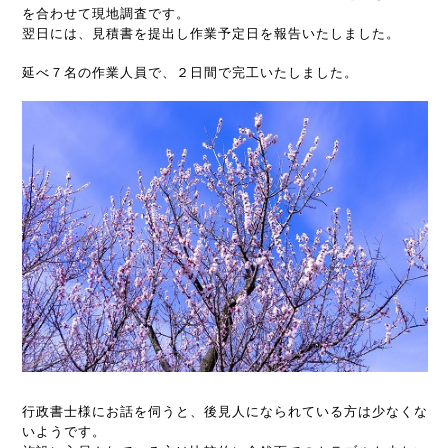
を合わせて現地調査です。
翌日には、見積書を提出し作業予定日を報告いたしました。
延べ７名の作業人員で、２日間で完工いたしました。
行政書士様にお話を伺うと、後見人になられている方は少なくな
いようです。