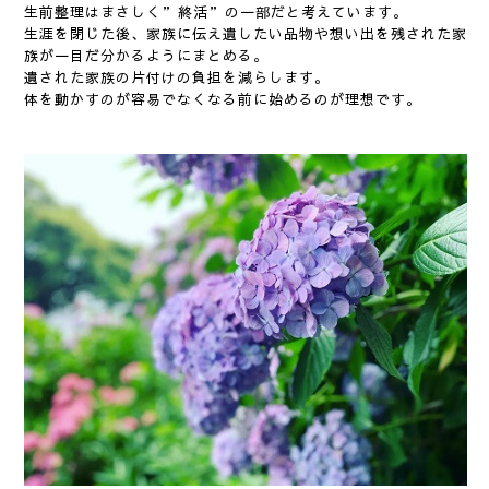
生前整理はまさしく”終活”の一部だと考えています。
生涯を閉じた後、家族に伝え遺したい品物や想い出を残された家
族が一目だ分かるようにまとめる。
遺された家族の片付けの負担を減らします。
体を動かすのが容易でなくなる前に始めるのが理想です。