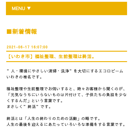
MENU ▼
■新着情報
2021-06-17 16:07:00
【いわき市】福祉整理、生前整理は終活。
”人・環境にやさしい清掃・洗浄”を大切にするエコロビーム
いわきの椎名です。
福祉整理や生前整理でお伺いすると、時々お客様から聞くのが、
「元気なうちにいらないものは片付けて、子供たちの負担を少な
くするんだ」という言葉です。
まさしく”終活”です。
終活とは「人生の終わりのための活動」の略です。
人生の最後を迎えるにあたっていろいろな準備をする言葉です。