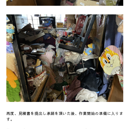
再度、見積書を提出し承諾を頂いた後、作業開始の準備に入りま
す。