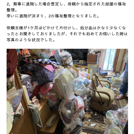
2，無事に退院した場合想定し、母親から指定された部屋の福祉
整理。
幸いに退院が決まり、2の福祉整理となりました。
依頼主様が1ケ月ほどかけて片付けし、処分品はかなり少なくな
ったとお聞きしておりましたが、それでも初めてお伺いした時は
写真のような状況でした。