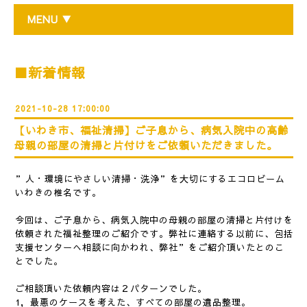
MENU ▼
■新着情報
2021-10-28 17:00:00
【いわき市、福祉清掃】ご子息から、病気入院中の高齢
母親の部屋の清掃と片付けをご依頼いただきました。
”人・環境にやさしい清掃・洗浄”を大切にするエコロビーム
いわきの椎名です。
今回は、ご子息から、病気入院中の母親の部屋の清掃と片付けを
依頼された福祉整理のご紹介です。弊社に連絡する以前に、包括
支援センターへ相談に向かわれ、弊社”をご紹介頂いたとのこ
とでした。
ご相談頂いた依頼内容は２パターンでした。
1，最悪のケースを考えた、すべての部屋の遺品整理。