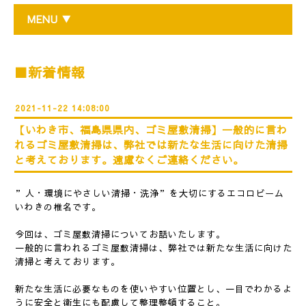
MENU ▼
■新着情報
2021-11-22 14:08:00
【いわき市、福島県県内、ゴミ屋敷清掃】一般的に言わ
れるゴミ屋敷清掃は、弊社では新たな生活に向けた清掃
と考えております。遠慮なくご連絡ください。
”人・環境にやさしい清掃・洗浄”を大切にするエコロビーム
いわきの椎名です。
今回は、ゴミ屋敷清掃についてお話いたします。
一般的に言われるゴミ屋敷清掃は、弊社では新たな生活に向けた
清掃と考えております。
新たな生活に必要なものを使いやすい位置とし、一目でわかるよ
うに安全と衛生にも配慮して整理整頓すること。