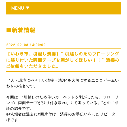
MENU ▼
■新着情報
2022-02-08 14:00:00
【いわき市、引越し清掃】”引越しのためフローリング
に張り付いた両面テープを剝がしてほしい！！”清掃の
ご依頼をいただきました。
”人・環境にやさしい清掃・洗浄”を大切にするエコロビームい
わきの椎名です。
今回は、”引越しのため伴いカーペットを剥がしたら、フローリ
ングに両面テープが張り付き取れなくて困っている。”とのご相
談の紹介です。
御依頼者は過去に2回片付け、清掃のお手伝いをしたリピーター
様です。