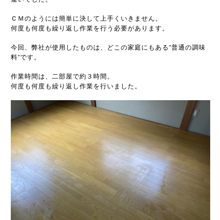
ＣＭのようには簡単に決して上手くいきません。
何度も何度も繰り返し作業を行う必要があります。
今回、弊社が使用したものは、どこの家庭にもある”普通の調味
料”です。
作業時間は、二部屋で約３時間。
何度も何度も繰り返し作業を行いました。