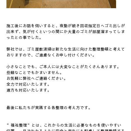
施工後にお話を伺いすると、夜勤が続き回収指定日へゴミ出しが
出来ず、気が付くといつの間にか大量のゴミが部屋溜まってしま
ったとの事でした。
弊社では、ゴミ屋敷清掃は新たな生活に向けた整理整頓と考えて
おりますので、ご遠慮なくお申し付けください。
小さなことでも、ご本人には大変なことがたくさんあります。
些細なことでもかまいません。
お気軽に弊社へご連絡ください。
全力で対応いたします。
遠方も対応いたします。
最後に私たちが実践する各整理の考え方です。
”福祉整理”とは、これからの生活に必要なものを使いやすい