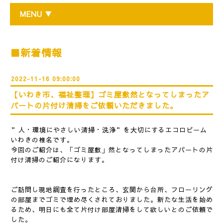
MENU ▼
■新着情報
2022-11-16 09:00:00
【いわき市、福祉整理】ゴミ屋敷然となってしまったア
パートの片付け清掃をご依頼いただきました。
”人・環境にやさしい清掃・洗浄”を大切にするエコロビーム
いわきの椎名です。
今回のご紹介は、「ゴミ屋敷」然となってしまったアパートの片
付け清掃のご紹介になります。
ご訪問し現地調査を行ったところ、玄関から台所、フローリング
の部屋までゴミで埋め尽くされておりました。新たな生活を始め
るため、明日にも全て片付け部屋清掃をして欲しいとのご依頼で
した。