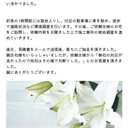
い浮かべました。
約束の1時間前には現地入りし、付近の駐車場に車を駐め、徒歩
で道路状況など環境調査を行います。その後、ご依頼主様のお宅
をご訪問し、依頼内容をお聞きした上で施工案件の現地調査を進
めていきます。
後日、見積書をメールで送信後、直ちにご指名を頂きました。
競合社様もいらっしゃいましたが、依頼主様から「御社の対応が
良かったので他社はその場でお断りした。」とのお言葉を頂きま
した。
誠にありがとうございます。