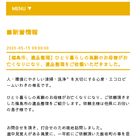
MENU ▼
■新着情報
2023-05-15 09:00:00
【福島市、遺品整理】ひとり暮らしの高齢のお母様がお
亡くなりになり、遺品整理をご依頼いただきました。
人・環境にやさしい清掃・洗浄”を大切にする心愛・エコロビ
ームいわきの椎名です。
ひとり暮らしの高齢のお母様がお亡くなりになり、ご依頼頂きま
した福島市の遺品整理をご紹介します。依頼主様は他県にお住い
の息子様です。
お問合せを頂き、打合せのため現地訪問しました。
道中見覚えがある風景に、一年前にご依頼頂いた飯坂町の事を思