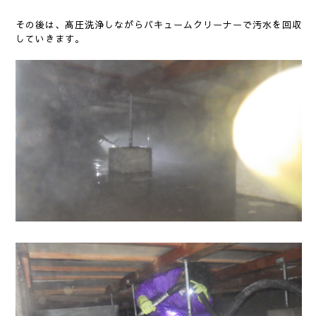
その後は、高圧洗浄しながらバキュームクリーナーで汚水を回収
していきます。