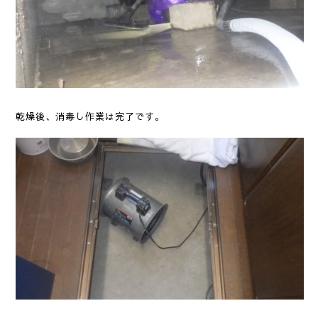
乾燥後、消毒し作業は完了です。