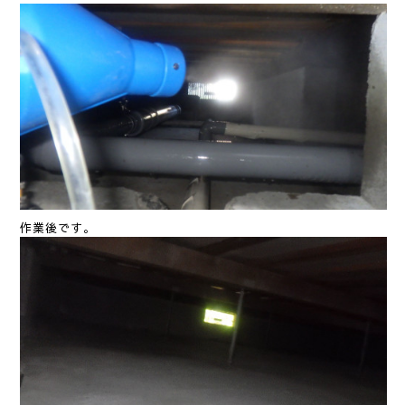
作業後です。