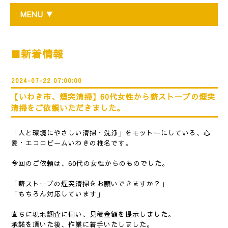
MENU ▼
■新着情報
2024-07-22 07:00:00
【いわき市、煙突清掃】60代女性から薪ストーブの煙突
清掃をご依頼いただきました。
「人と環境にやさしい清掃・洗浄」をモットーにしている、心
愛・エコロビームいわきの椎名です。
今回のご依頼は、60代の女性からのものでした。
「薪ストーブの煙突清掃をお願いできますか？」
「もちろん対応しています」
直ちに現地調査に伺い、見積金額を提示しました。
承諾を頂いた後、作業に着手いたしました。