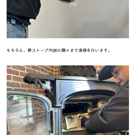
もちろん、薪ストーブ内部の隅々まで清掃を行います。