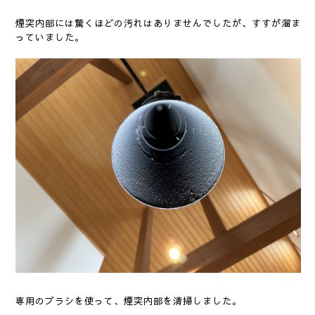
煙突内部には驚くほどの汚れはありませんでしたが、すすが溜ま
っていました。
専用のブラシを使って、煙突内部を清掃しました。