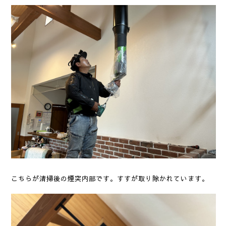
こちらが清掃後の煙突内部です。すすが取り除かれています。