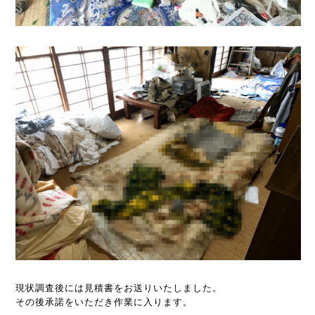
現状調査後には見積書をお送りいたしました。
その後承諾をいただき作業に入ります。