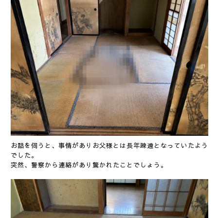
お話を伺うと、事情がありお父様とは長年疎遠となっていたよう
でした。
突然、警察から連絡があり驚かれたことでしょう。