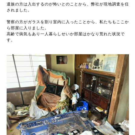
遺族の方は入出するのが怖いとのことから、弊社が現地調査を任
されました。
警察の方がガラスを割り室内に入ったことから、私たちもここか
ら部屋に入りました。
高齢で病気もあり一人暮らしせいか部屋はかなり荒れた状況で
す。