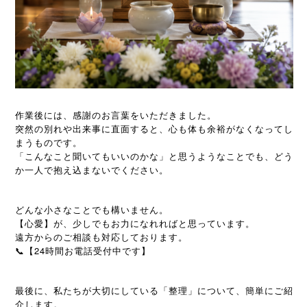
作業後には、感謝のお言葉をいただきました。
突然の別れや出来事に直面すると、心も体も余裕がなくなってし
まうものです。
「こんなこと聞いてもいいのかな」と思うようなことでも、どう
か一人で抱え込まないでください。
どんな小さなことでも構いません。
【心愛】が、少しでもお力になれればと思っています。
遠方からのご相談も対応しております。
📞【24時間お電話受付中です】
最後に、私たちが大切にしている「整理」について、簡単にご紹
介します。