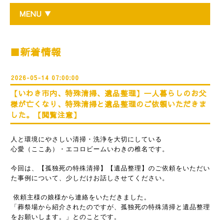
MENU ▼
■新着情報
2026-05-14 07:00:00
【いわき市内、特殊清掃、遺品整理】一人暮らしのお父
様が亡くなり、特殊清掃と遺品整理のご依頼いただきま
した。【閲覧注意】
人と環境にやさしい清掃・洗浄を大切にしている
心愛（ここあ）・エコロビームいわきの椎名です。
今回は、【孤独死の特殊清掃】【遺品整理】のご依頼をいただい
た事例について、少しだけお話しさせてください。
依頼主様の娘様から連絡をいただきました。
「葬祭場から紹介されたのですが、孤独死の特殊清掃と遺品整理
をお願いします。」とのことです。